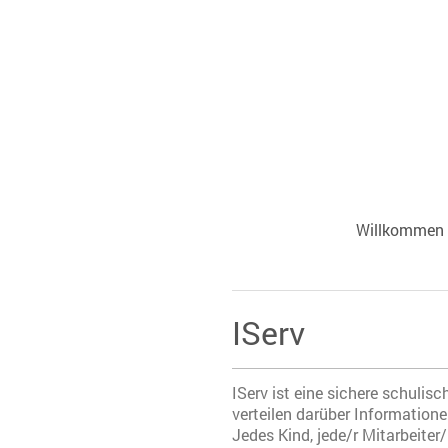
Willkommen
IServ
IServ ist eine sichere schuli
verteilen darüber Informatione
Jedes Kind, jede/r Mitarbeiter/