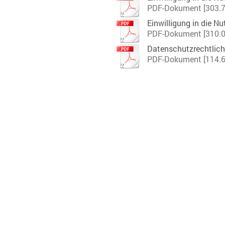
PDF-Dokument [303.7
Einwilligung in die Nu
PDF-Dokument [310.0
Datenschutzrechtliche 
PDF-Dokument [114.6