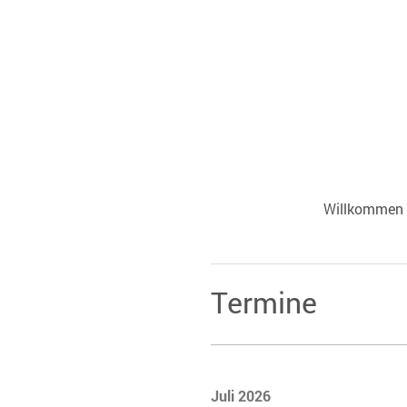
Willkommen
Termine
Juli 2026