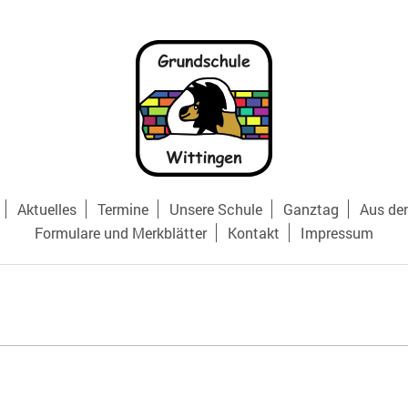
Aktuelles
Termine
Unsere Schule
Ganztag
Aus de
Formulare und Merkblätter
Kontakt
Impressum