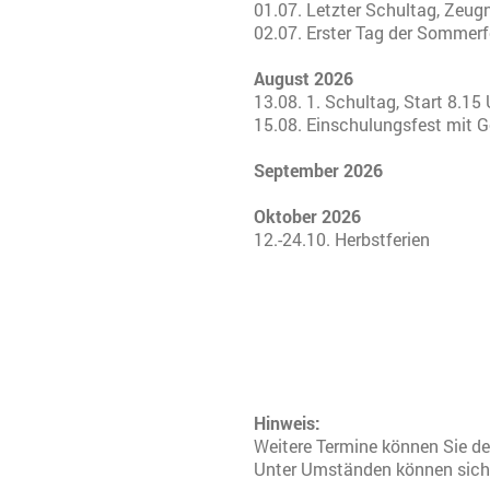
01.07. Letzter Schultag, Zeug
02.07. Erster Tag der Sommerf
August 2026
13.08. 1. Schultag, Start 8.15
15.08. Einschulungsfest mit G
September 2026
Oktober 2026
12.-24.10. Herbstferien
Hinweis:
Weitere Termine können Sie d
Unter Umständen können sich 