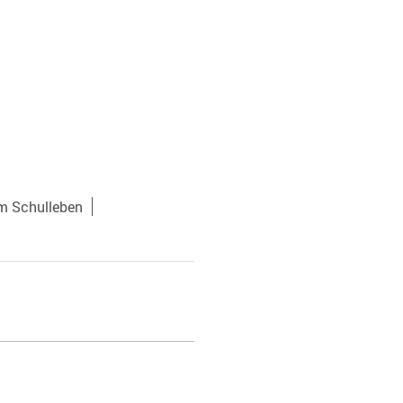
m Schulleben