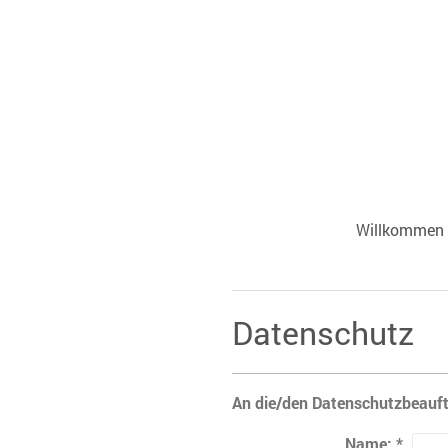
Willkommen
Datenschutz
An die/den Datenschutzbeauft
Name:
*